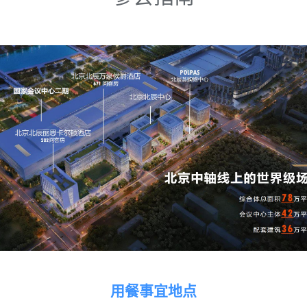
用餐事宜地点