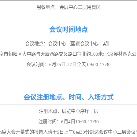
用餐地点：会展中心二层用餐区
会议时间地点
会议地点：会议中心（国家会议中心二期）
京市朝阳区大屯路与天辰西路交叉路口往北约100米(北京奥林匹克公
会议时间：6月25日-27日全天 09:00-17:30
会议注册地点、时间、入场方式
注册地点：展览中心序厅一层
注册时间：6月4日10:00-17:30
出席大会开幕式的报告人请于5日上午8点30分到达会议中心三层会议