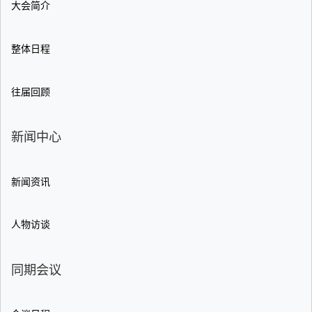
大会简介
整体日程
往届回顾
新闻中心
新闻资讯
人物访谈
同期会议