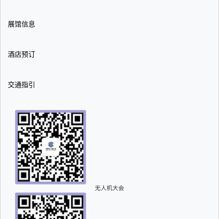
展馆信息
酒店预订
交通指引
无人机大会