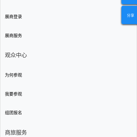
分享
展商登录
展商服务
观众中心
为何参观
我要参观
组团报名
商旅服务