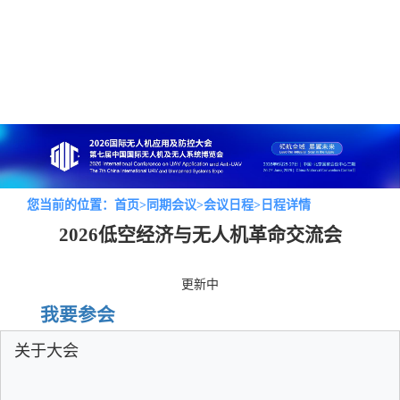
您当前的位置：
首页
>
同期会议
>
会议日程
>日程详情
2026低空经济与无人机革命交流会
更新中
我要参会
关于大会