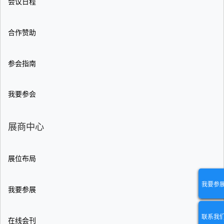
会议日程
合作赞助
参会指南
我要参会
展商中心
展位布局
我要参
我要参展
联系我
在线会刊