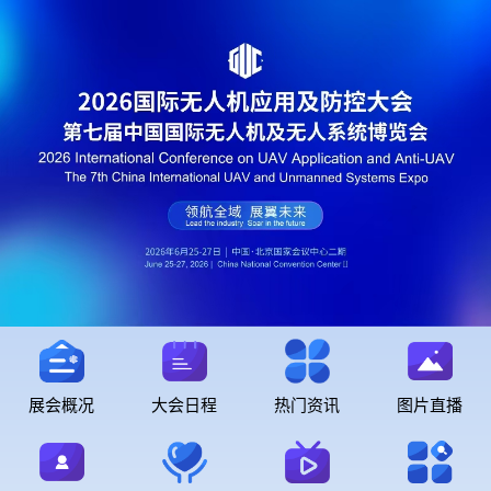
展会概况
大会日程
热门资讯
图片直播