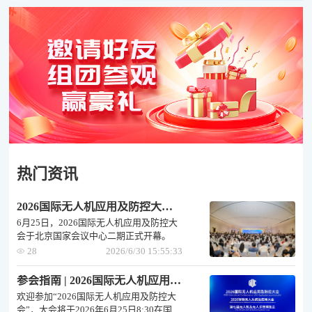
热门资讯
2026国际无人机应用及防控大会在京启幕，赋能万亿低空经济新发展
6月25日，2026国际无人机应用及防控大
会于北京国家会议中心二期正式开幕。
28
2026/6/30 15:55:33
参会指南 | 2026国际无人机应用及防控大会
欢迎参加“2026国际无人机应用及防控大
会”，大会将于2026年6月25日8:30在国家