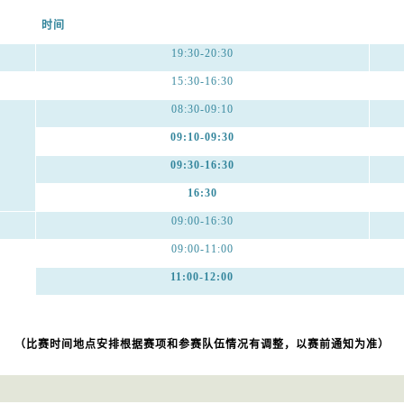
时间
19:30-20:30
15:30-16:30
08:30-09:10
09:10-09:30
09:30-16:30
16:30
09:00-16:30
09:00-11:00
11:00-12:00
（比赛时间地点安排根据赛项和参赛队伍情况有调整，以赛前通知为准）