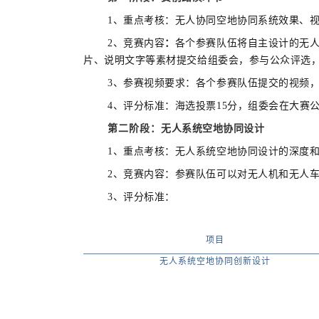
1、重点考核：无人协同空地协同系统效果、
2、竞赛内容
：
各个参赛队伍将自主设计的无人
片、说明文字等素材提交给组委会，参与公众评选
3、参赛视频要求：各个参赛队伍提交的视频
4、评分标准：海选投票15分，组委会在大
第二阶段：
无人系统空地协同设计
1、重点考核：无人系统空地协同设计的深度
2、竞赛内容：参赛队伍可以对无人机和无人
3、评分标准：
项目
无人系统空地协同创新设计