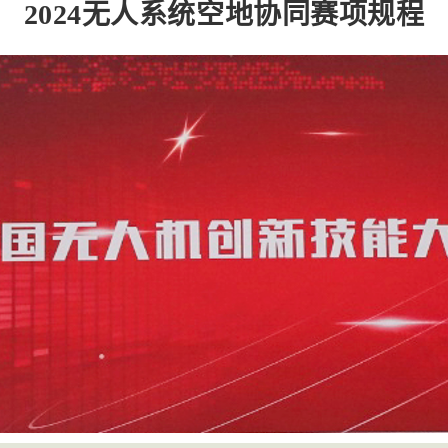
2024无人系统空地协同赛项规程