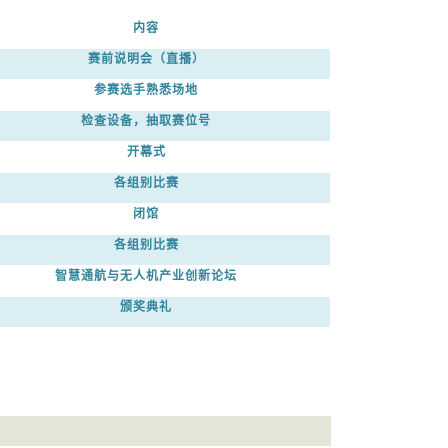
内容
赛前说明会（直播）
参赛选手熟悉场地
检查设备，抽取赛位号
开幕式
各组别比赛
闭馆
各组别比赛
智慧通航与无人机产业创新论坛
颁奖典礼