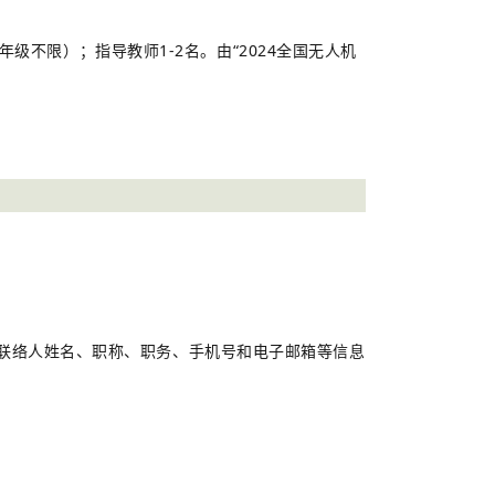
不限）；指导教师1-2名。由“2024全国无人机
，将联络人姓名、职称、职务、手机号和电子邮箱等信息