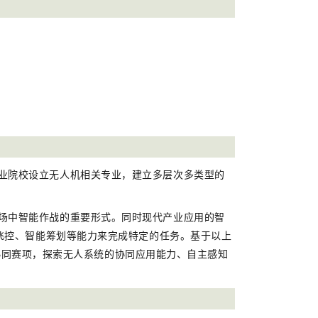
业院校设立无人机相关专业，建立多层次多类型的
场中智能作战的重要形式。同时现代产业应用的智
飞控、智能筹划等能力来完成特定的任务。基于以上
地协同赛项，探索无人系统的协同应用能力、自主感知