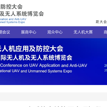
距大
期会议
展商中心
观众中心
无人机大赛